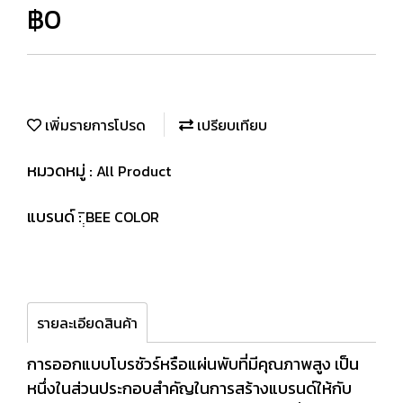
฿0
เพิ่มรายการโปรด
เปรียบเทียบ
หมวดหมู่ :
All Product
แบรนด์ :
ฺฺิBEE COLOR
รายละเอียดสินค้า
การออกแบบโบรชัวร์หรือแผ่นพับที่มีคุณภาพสูง เป็น
หนึ่งในส่วนประกอบสำคัญในการสร้างแบรนด์ให้กับ