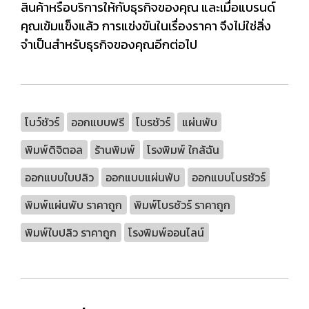
สินค้าหรือบริการให้กับธุรกิจของคุณ และเมื่อแบรนด์
คุณเข้มแข็งแล้ว การแข่งขันในเรื่องราคา จึงไม่ใช่สิ่ง
จำเป็นสำหรับธุรกิจของคุณอีกต่อไป
โบว์ชัวร์
ออกแบบฟรี
โบรชัวร์
แผ่นพับ
พิมพ์ดิจิตอล
ร้านพิมพ์
โรงพิมพ์ ใกล้ฉัน
ออกแบบใบปลิว
ออกแบบแผ่นพับ
ออกแบบโบรชัวร์
พิมพ์แผ่นพับ ราคาถูก
พิมพ์โบรชัวร์ ราคาถูก
พิมพ์ใบปลิว ราคาถูก
โรงพิมพ์ออนไลน์