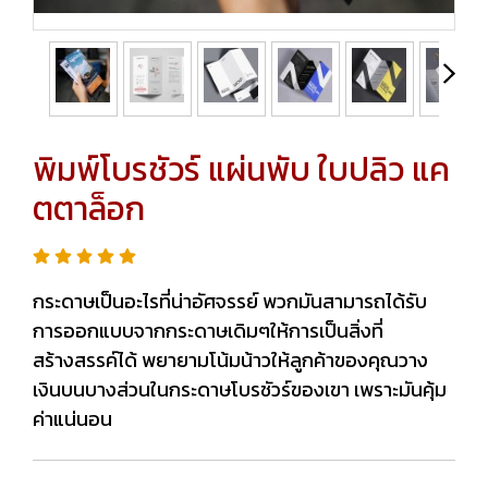
พิมพ์โบรชัวร์ แผ่นพับ ใบปลิว แค
ตตาล็อก
กระดาษเป็นอะไรที่น่าอัศจรรย์ พวกมันสามารถได้รับ
การออกแบบจากกระดาษเดิมๆให้การเป็นสิ่งที่
สร้างสรรค์ได้ พยายามโน้มน้าวให้ลูกค้าของคุณวาง
เงินบนบางส่วนในกระดาษโบรชัวร์ของเขา เพราะมันคุ้ม
ค่าแน่นอน