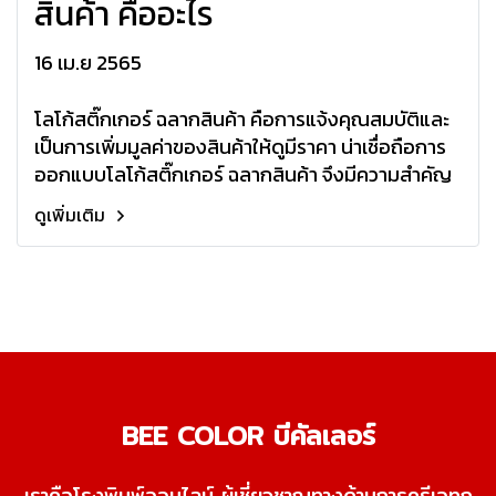
สินค้า คืออะไร
16 เม.ย 2565
โลโก้สติ๊กเกอร์ ฉลากสินค้า คือการแจ้งคุณสมบัติและ
เป็นการเพิ่มมูลค่าของสินค้าให้ดูมีราคา น่าเชื่อถือการ
ออกแบบโลโก้สติ๊กเกอร์ ฉลากสินค้า จึงมีความสำคัญ
ดูเพิ่มเติม
BEE COLOR บีคัลเลอร์
เราคือโรงพิมพ์ออนไลน์ ผู้เชี่ยวชาญทางด้านการครีเอทก