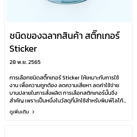
ชนิดของฉลากสินค้า สติ๊กเกอร์
Sticker
28 พ.ย. 2565
การเลือกชนิดสติ๊กเกอร์ Sticker ให้เหมาะกับการใช้
งาน เพื่อความถูกต้อง ลดความเสียหา ลดค่าใช้จ่าย
บานปลายในการสั่งผลิต การเลือกสติกเกอร์นั้นจึง
สำคัญ เพราะเป็นหนึ่งในวัสดุที่มักใช้สำหรับพิมพ์โลโก้
ของแบรนด์ต่างๆ
ดูเพิ่มเติม