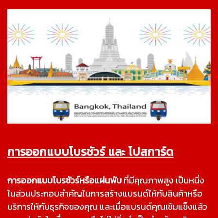
บีคัลเลอร์
ดีไซน์แอนด์ปริ้นติ้ง
การออกแบบโบรชัวร์ และ โปสการ์ด
การออกแบบโบรชัวร์หรือแผ่นพับ
ที่มีคุณภาพสูง เป็นหนึ่ง
ในส่วนประกอบสำคัญในการสร้างแบรนด์ให้กับสินค้าหรือ
บริการให้กับธุรกิจของคุณ และเมื่อแบรนด์คุณเข้มแข็งแล้ว