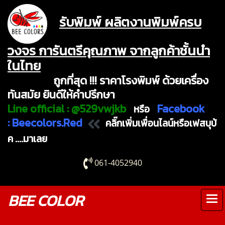
รับพิมพ์ ผลิตงานพิมพ์ครบ
วงจร การันตรีคุณภาพ จากลูกค้าชั้นนำ
ในไทย
ถูกที่สุด !!! ราคาโรงพิมพ์ ด้วยเครื่อง
ทันสมัย ยินดีให้คำปรึกษา
Line official :
@529vwjkb
Facebook
หรือ
:
Beecolors.Red
คลิ๊กเพิ่มเพื่อนไลน์หรือเฟสบุบ้
ค ....มาเลย
061-4052940
BEE COLOR